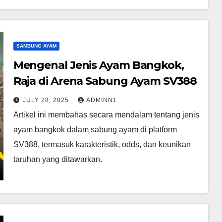
SAMBUNG AYAM
Mengenal Jenis Ayam Bangkok,
Raja di Arena Sabung Ayam SV388
JULY 28, 2025
ADMINN1
Artikel ini membahas secara mendalam tentang jenis
ayam bangkok dalam sabung ayam di platform
SV388, termasuk karakteristik, odds, dan keunikan
taruhan yang ditawarkan.