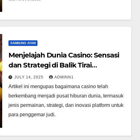
SAMBUNG AYAM
Menjelajah Dunia Casino: Sensasi
dan Strategi di Balik Tirai
Permainan
JULY 14, 2025
ADMINN1
Artikel ini mengupas bagaimana casino telah
berkembang menjadi pusat hiburan dunia, termasuk
jenis permainan, strategi, dan inovasi platform untuk
para penggemar judi.