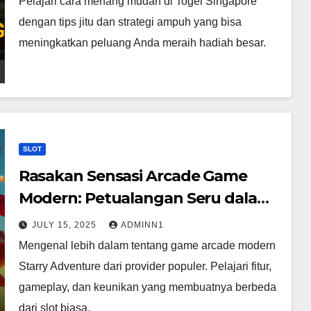
Pelajari cara menang mudah di Togel Singapore
dengan tips jitu dan strategi ampuh yang bisa
meningkatkan peluang Anda meraih hadiah besar.
SLOT
Rasakan Sensasi Arcade Game
Modern: Petualangan Seru dalam
Slot Starry Adventure
JULY 15, 2025
ADMINN1
Mengenal lebih dalam tentang game arcade modern
Starry Adventure dari provider populer. Pelajari fitur,
gameplay, dan keunikan yang membuatnya berbeda
dari slot biasa.