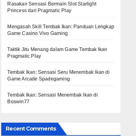
Rasakan Sensasi Bermain Slot Starlight
Princess dari Pragmatic Play
Mengasah Skill Tembak Ikan: Panduan Lengkap
Game Casino Vivo Gaming
Taktik Jitu Menang dalam Game Tembak Ikan
Pragmatic Play
Tembak Ikan: Sensasi Seru Menembak Ikan di
Game Arcade Spadegaming
Tembak Ikan: Sensasi Menembak Ikan di
Boswin77
Recent Comments