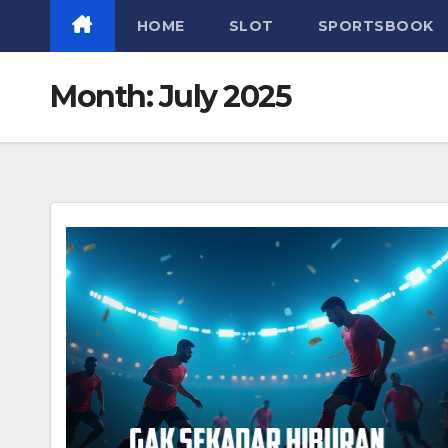
HOME
SLOT
SPORTSBOOK
Month:
July 2025