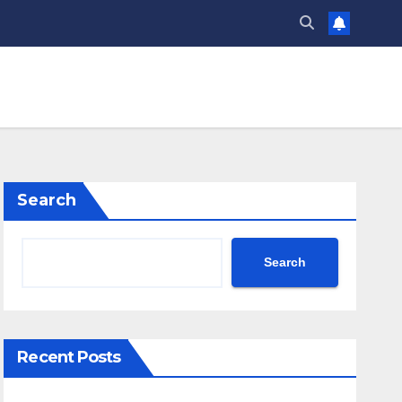
Search
Search
Recent Posts