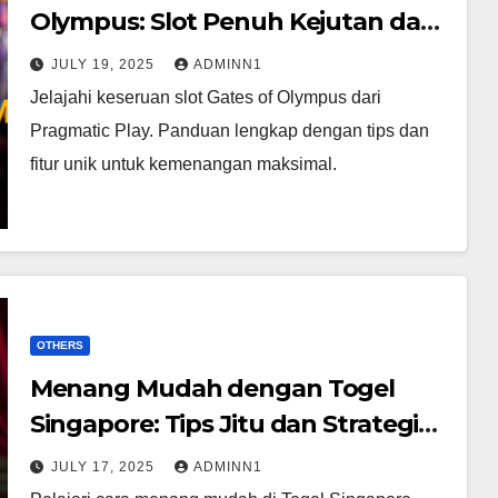
Olympus: Slot Penuh Kejutan dan
Sensasi
JULY 19, 2025
ADMINN1
Jelajahi keseruan slot Gates of Olympus dari
Pragmatic Play. Panduan lengkap dengan tips dan
fitur unik untuk kemenangan maksimal.
OTHERS
Menang Mudah dengan Togel
Singapore: Tips Jitu dan Strategi
Ampuh
JULY 17, 2025
ADMINN1