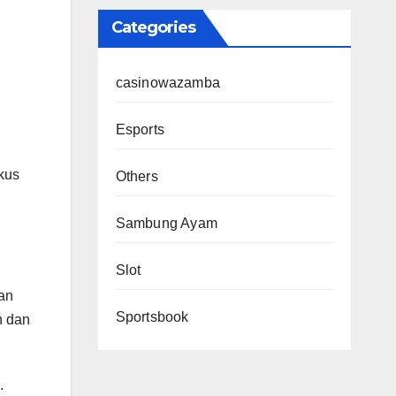
Categories
casinowazamba
Esports
kus
Others
Sambung Ayam
Slot
an
Sportsbook
n dan
.