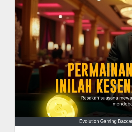
Evolution Gaming Baccar