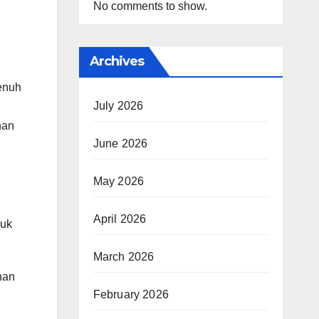
No comments to show.
Archives
enuh
July 2026
nan
June 2026
May 2026
April 2026
duk
March 2026
nan
February 2026