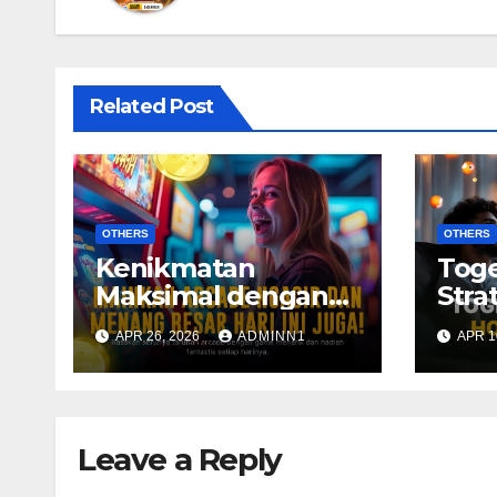
Related Post
OTHERS
OTHERS
Kenikmatan
Toge
Maksimal dengan
Stra
Spadegaming
Men
APR 26, 2026
ADMINN1
APR 1
Arcade: Game
Arcade Terbaik
Leave a Reply