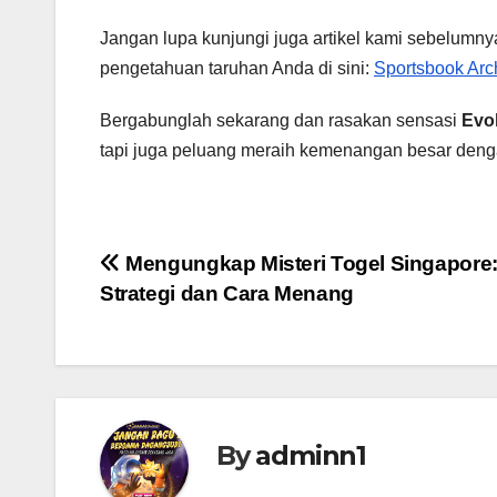
Jangan lupa kunjungi juga artikel kami sebelumn
pengetahuan taruhan Anda di sini:
Sportsbook Arc
Bergabunglah sekarang dan rasakan sensasi
Evo
tapi juga peluang meraih kemenangan besar dengan
Post
Mengungkap Misteri Togel Singapore
Strategi dan Cara Menang
navigation
By
adminn1