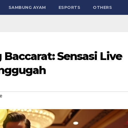
SAMBUNG AYAM
ESPORTS
OTHERS
 Baccarat: Sensasi Live
enggugah
re