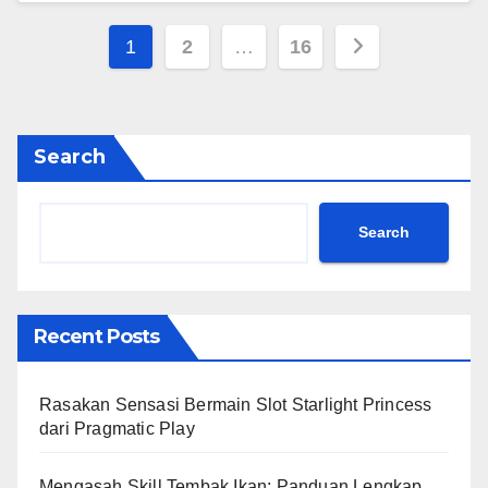
Posts
1
2
…
16
pagination
Search
Search
Recent Posts
Rasakan Sensasi Bermain Slot Starlight Princess
dari Pragmatic Play
Mengasah Skill Tembak Ikan: Panduan Lengkap