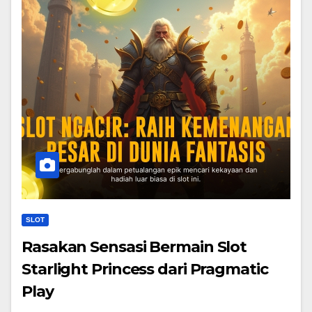
SLOT
Rasakan Sensasi Bermain Slot
Starlight Princess dari Pragmatic
Play