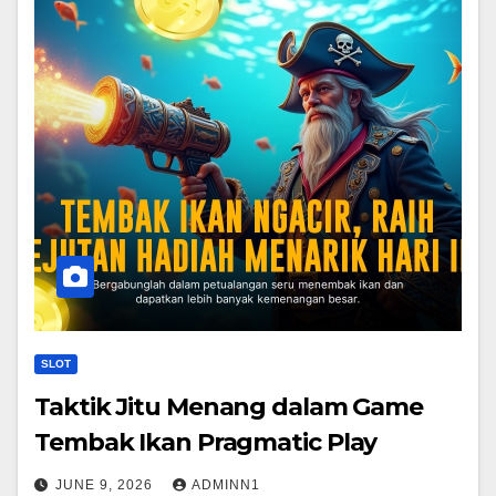
SLOT
Taktik Jitu Menang dalam Game
Tembak Ikan Pragmatic Play
JUNE 9, 2026
ADMINN1