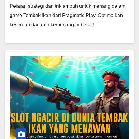
Pelajari strategi dan trik ampuh untuk menang dalam
game Tembak Ikan dari Pragmatic Play. Optimalkan
keseruan dan raih kemenangan besar!