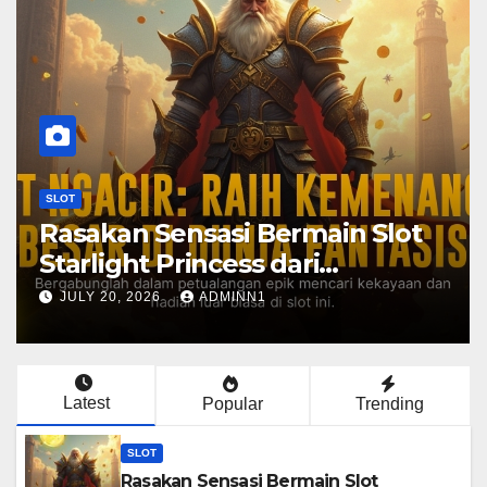
SLOT
t
Mengasah Skill Tembak Ikan:
Panduan Lengkap Game
Casino Vivo Gaming
JULY 11, 2026
ADMINN1
Latest
Popular
Trending
SLOT
Rasakan Sensasi Bermain Slot