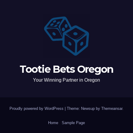
Tootie Bets Oregon
Your Winning Partner in Oregon
Proudly powered by WordPress
|
Theme: Newsup by
Themeansar
.
Home
Sample Page