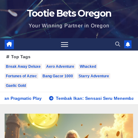
Tootie Bets Oregon
Your Winning Partner in Oregon
Top Tags
Break Away Deluxe
Aero Adventure
Whacked
Fortunes of Aztec
Bang Gacor 1000
Starry Adventure
Gaelic Gold
Tembak Ikan: Sensasi Seru Menembak Ikan di Game Arcade Spa