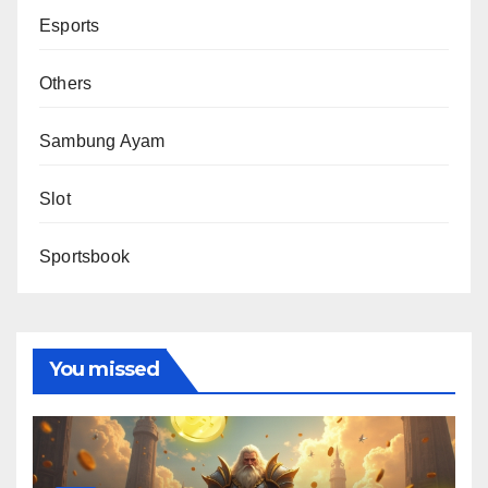
Esports
Others
Sambung Ayam
Slot
Sportsbook
You missed