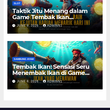
SLOT
Taktik Jitu Menang dalam
Game Tembak Ikan
Pragmatic Play
JUNE 9, 2026
ADMINN1
SAMBUNG AYAM
Tembak Ikan: Sensasi Seru
Menembak Ikan di Game
Arcade Spadegaming
JUNE 8, 2026
ADMINN1