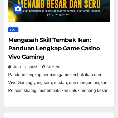
SLOT
Mengasah Skill Tembak Ikan:
Panduan Lengkap Game Casino
Vivo Gaming
JULY 11, 2026
ADMINN1
Panduan lengkap bermain game tembak ikan dari
Vivo Gaming yang seru, mudah, dan menguntungkan.
Pelajari strategi menembak ikan untuk menang besar!