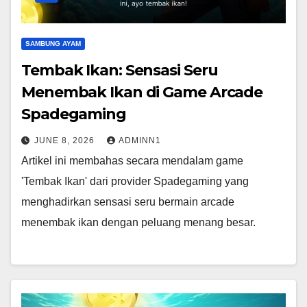
SAMBUNG AYAM
Tembak Ikan: Sensasi Seru
Menembak Ikan di Game Arcade
Spadegaming
JUNE 8, 2026
ADMINN1
Artikel ini membahas secara mendalam game
'Tembak Ikan' dari provider Spadegaming yang
menghadirkan sensasi seru bermain arcade
menembak ikan dengan peluang menang besar.