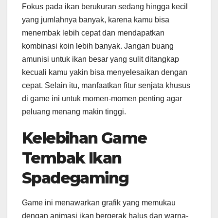
Fokus pada ikan berukuran sedang hingga kecil
yang jumlahnya banyak, karena kamu bisa
menembak lebih cepat dan mendapatkan
kombinasi koin lebih banyak. Jangan buang
amunisi untuk ikan besar yang sulit ditangkap
kecuali kamu yakin bisa menyelesaikan dengan
cepat. Selain itu, manfaatkan fitur senjata khusus
di game ini untuk momen-momen penting agar
peluang menang makin tinggi.
Kelebihan Game
Tembak Ikan
Spadegaming
Game ini menawarkan grafik yang memukau
dengan animasi ikan bergerak halus dan warna-