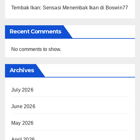
Tembak Ikan: Sensasi Menembak Ikan di Boswin77
Recent Comments
No comments to show.
Archives
July 2026
June 2026
May 2026
April 2026