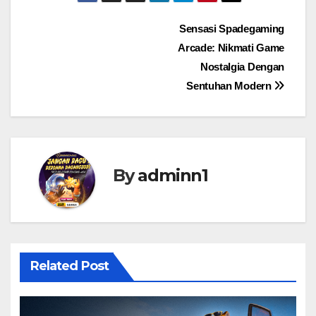
Post
Sensasi Spadegaming
Arcade: Nikmati Game
navigation
Nostalgia Dengan
Sentuhan Modern
By
adminn1
Related Post