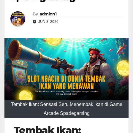
By
adminn1
JUN 8, 2026
Tembak Ikan: Sensasi Seru Menembak Ikan di Game
Arcade Spadegaming
Tembak Ikan: