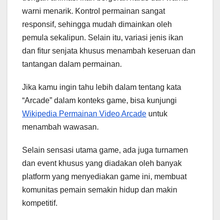
warni menarik. Kontrol permainan sangat
responsif, sehingga mudah dimainkan oleh
pemula sekalipun. Selain itu, variasi jenis ikan
dan fitur senjata khusus menambah keseruan dan
tantangan dalam permainan.
Jika kamu ingin tahu lebih dalam tentang kata
“Arcade” dalam konteks game, bisa kunjungi
Wikipedia Permainan Video Arcade
untuk
menambah wawasan.
Selain sensasi utama game, ada juga turnamen
dan event khusus yang diadakan oleh banyak
platform yang menyediakan game ini, membuat
komunitas pemain semakin hidup dan makin
kompetitif.