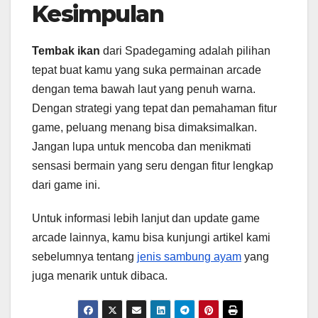
Kesimpulan
Tembak ikan
dari Spadegaming adalah pilihan
tepat buat kamu yang suka permainan arcade
dengan tema bawah laut yang penuh warna.
Dengan strategi yang tepat dan pemahaman fitur
game, peluang menang bisa dimaksimalkan.
Jangan lupa untuk mencoba dan menikmati
sensasi bermain yang seru dengan fitur lengkap
dari game ini.
Untuk informasi lebih lanjut dan update game
arcade lainnya, kamu bisa kunjungi artikel kami
sebelumnya tentang
jenis sambung ayam
yang
juga menarik untuk dibaca.