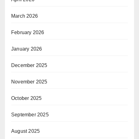
March 2026
February 2026
January 2026
December 2025
November 2025
October 2025
September 2025
August 2025