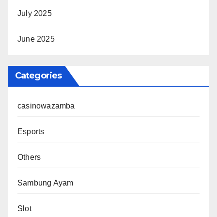
July 2025
June 2025
Categories
casinowazamba
Esports
Others
Sambung Ayam
Slot