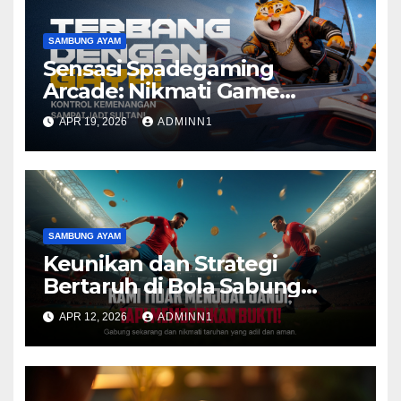
SAMBUNG AYAM
Sensasi Spadegaming
Arcade: Nikmati Game
Nostalgia Dengan Sentuhan
APR 19, 2026
ADMINN1
Modern
SAMBUNG AYAM
Keunikan dan Strategi
Bertaruh di Bola Sabung
Ayam SV388
APR 12, 2026
ADMINN1