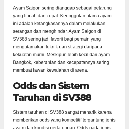
Ayam Saigon sering dianggap sebagai petarung
yang lincah dan cepat. Keunggulan utama ayam
ini adalah ketangkasannya dalam melakukan
serangan dan menghindar. Ayam Saigon di
SV388 sering jadi favorit bagi pemain yang
mengutamakan teknik dan strategi daripada
kekuatan murni. Meskipun lebih kecil dari ayam
Bangkok, keberanian dan kecepatannya sering
membuat lawan kewalahan di arena.
Odds dan Sistem
Taruhan di SV388
Sistem taruhan di SV388 sangat menarik karena
memberikan odds yang kompetitif tergantung jenis
ayam dan kondisi pertarungan. Odds pada jenis