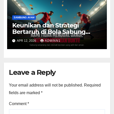
SAMBUNG AYAM
Keunikan dan Strategi
Bertaruh di Bola Sabung
Ayam SV388
APR 12, 2026
ADMINN1
Leave a Reply
Your email address will not be published.
Required
fields are marked
*
Comment
*