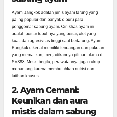
Ayam Bangkok adalah jenis ayam tarung yang
paling populer dan banyak diburu para
penggemar sabung ayam. Ciri khas ayam ini
adalah postur tubuhnya yang besar, otot yang
kuat, dan agresivitas tinggi saat bertarung. Ayam
Bangkok dikenal memiliki tendangan dan pukulan
yang mematikan, menjadikannya pilihan utama di
SV388. Meski begitu, perawatannya juga cukup
menantang karena membutuhkan nutrisi dan
latihan khusus.
2. Ayam Cemani:
Keunikan dan aura
mistis dalam sabung