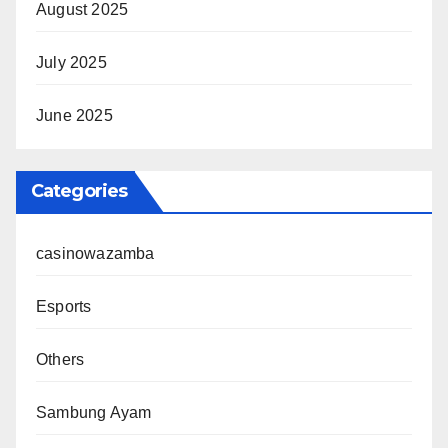
August 2025
July 2025
June 2025
Categories
casinowazamba
Esports
Others
Sambung Ayam