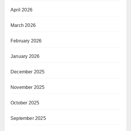
April 2026
March 2026
February 2026
January 2026
December 2025
November 2025
October 2025
September 2025