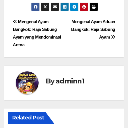
Post
Mengenal Ayam
Mengenal Ayam Aduan
Bangkok: Raja Sabung
Bangkok: Raja Sabung
navigation
Ayam yang Mendominasi
Ayam
Arena
By
adminn1
Related Post