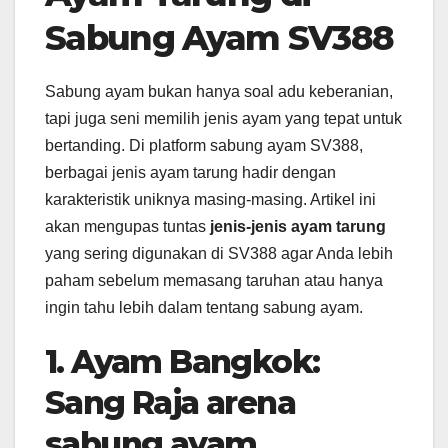
Sabung Ayam SV388
Sabung ayam bukan hanya soal adu keberanian,
tapi juga seni memilih jenis ayam yang tepat untuk
bertanding. Di platform sabung ayam SV388,
berbagai jenis ayam tarung hadir dengan
karakteristik uniknya masing-masing. Artikel ini
akan mengupas tuntas
jenis-jenis ayam tarung
yang sering digunakan di SV388 agar Anda lebih
paham sebelum memasang taruhan atau hanya
ingin tahu lebih dalam tentang sabung ayam.
1. Ayam Bangkok:
Sang Raja arena
sabung ayam