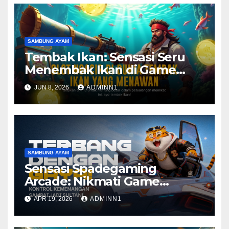
SAMBUNG AYAM
Tembak Ikan: Sensasi Seru
Menembak Ikan di Game
Arcade Spadegaming
JUN 8, 2026
ADMINN1
SAMBUNG AYAM
Sensasi Spadegaming
Arcade: Nikmati Game
Nostalgia Dengan Sentuhan
APR 19, 2026
ADMINN1
Modern