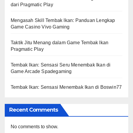
dari Pragmatic Play
Mengasah Skill Tembak Ikan: Panduan Lengkap
Game Casino Vivo Gaming
Taktik Jitu Menang dalam Game Tembak Ikan
Pragmatic Play
Tembak Ikan: Sensasi Seru Menembak Ikan di
Game Arcade Spadegaming
Tembak Ikan: Sensasi Menembak Ikan di Boswin77
Recent Comments
No comments to show.