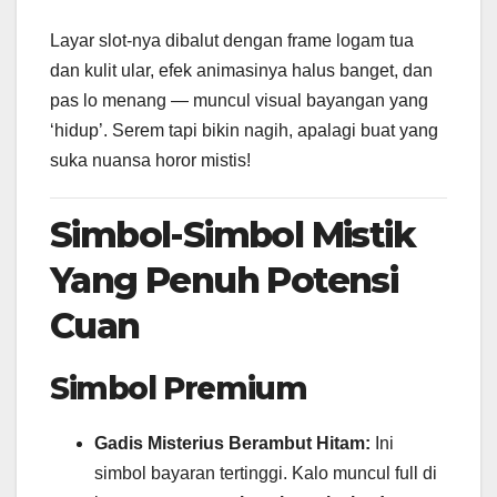
Layar slot-nya dibalut dengan frame logam tua
dan kulit ular, efek animasinya halus banget, dan
pas lo menang — muncul visual bayangan yang
‘hidup’. Serem tapi bikin nagih, apalagi buat yang
suka nuansa horor mistis!
Simbol-Simbol Mistik
Yang Penuh Potensi
Cuan
Simbol Premium
Gadis Misterius Berambut Hitam:
Ini
simbol bayaran tertinggi. Kalo muncul full di