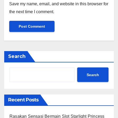
Save my name, email, and website in this browser for
the next time I comment.
Search
Search
Recent Posts
Rasakan Sensasi Bermain Slot Starlight Princess