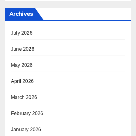
Archives
July 2026
June 2026
May 2026
April 2026
March 2026
February 2026
January 2026