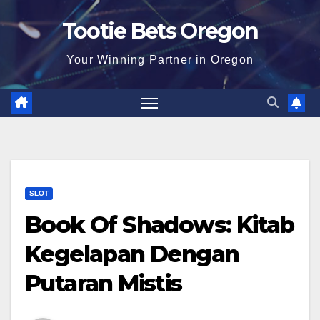
Tootie Bets Oregon
Your Winning Partner in Oregon
SLOT
Book Of Shadows: Kitab
Kegelapan Dengan
Putaran Mistis