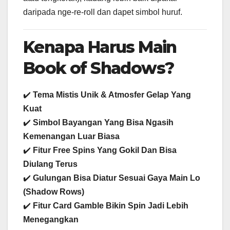
daripada nge-re-roll dan dapet simbol huruf.
Kenapa Harus Main
Book of Shadows?
✔️
Tema Mistis Unik & Atmosfer Gelap Yang
Kuat
✔️
Simbol Bayangan Yang Bisa Ngasih
Kemenangan Luar Biasa
✔️
Fitur Free Spins Yang Gokil Dan Bisa
Diulang Terus
✔️
Gulungan Bisa Diatur Sesuai Gaya Main Lo
(Shadow Rows)
✔️
Fitur Card Gamble Bikin Spin Jadi Lebih
Menegangkan