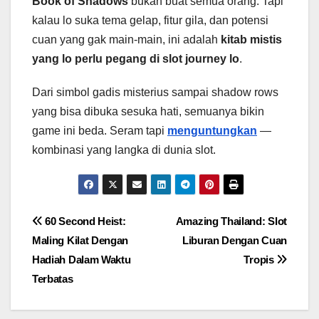
Book of Shadows
bukan buat semua orang. Tapi
kalau lo suka tema gelap, fitur gila, dan potensi
cuan yang gak main-main, ini adalah
kitab mistis
yang lo perlu pegang di slot journey lo
.
Dari simbol gadis misterius sampai shadow rows
yang bisa dibuka sesuka hati, semuanya bikin
game ini beda. Seram tapi
menguntungkan
—
kombinasi yang langka di dunia slot.
Post
60 Second Heist:
Amazing Thailand: Slot
Maling Kilat Dengan
Liburan Dengan Cuan
navigation
Hadiah Dalam Waktu
Tropis
Terbatas