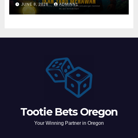
Arcade Spadegaming
JUNE 8, 2026
ADMINN1
Tootie Bets Oregon
Your Winning Partner in Oregon