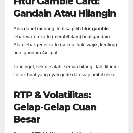
Fitur Gamble Card:
Gandain Atau Hilangin
Abis dapet menang, lo bisa pilih
fitur gamble
—
tebak warna kartu (merah/hitam) buat gandain.
Atau tebak jenis kartu (sekop, hati, wajik, keriting)
buat gandain 4x lipat.
Tapi inget, sekali salah, semua hilang. Jadi fitur ini
cocok buat yang nyali gede dan siap ambil risiko.
RTP & Volatilitas:
Gelap-Gelap Cuan
Besar