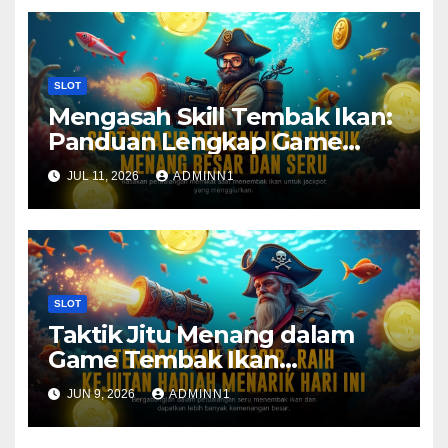
SLOT
Mengasah Skill Tembak Ikan:
Panduan Lengkap Game
Casino Vivo Gaming
JUL 11, 2026
ADMINN1
SLOT
Taktik Jitu Menang dalam
Game Tembak Ikan
Pragmatic Play
JUN 9, 2026
ADMINN1