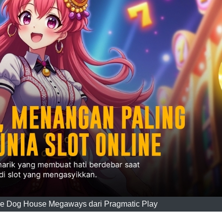
he Dog House Megaways dari Pragmatic Play