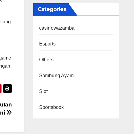
Categories
ntang
casinowazamba
Esports
 game
Others
angan
Sambung Ayam
Slot
jutan
Sportsbook
ani