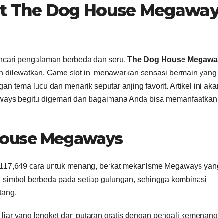
ot The Dog House Megawa
ncari pengalaman berbeda dan seru,
The Dog House Megawa
eh dilewatkan. Game slot ini menawarkan sensasi bermain yang
 tema lucu dan menarik seputar anjing favorit. Artikel ini aka
ays begitu digemari dan bagaimana Anda bisa memanfaatkan
 House Megaways
17,649 cara untuk menang, berkat mekanisme Megaways yan
h simbol berbeda pada setiap gulungan, sehingga kombinasi
tang.
l liar yang lengket dan putaran gratis dengan pengali kemenan