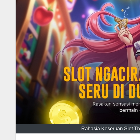
Rahasia Keseruan Slot T