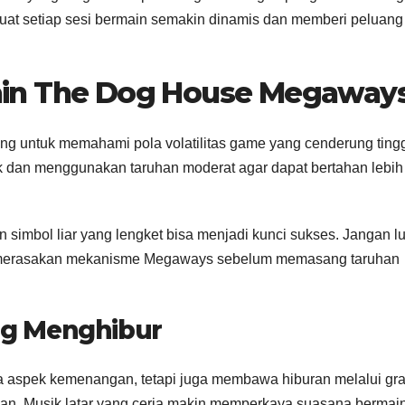
mbuat setiap sesi bermain semakin dinamis dan memberi peluang
ain The Dog House Megaway
g untuk memahami pola volatilitas game yang cenderung tingg
k dan menggunakan taruhan moderat agar dapat bertahan lebih
n simbol liar yang lengket bisa menjadi kunci sukses. Jangan l
uk merasakan mekanisme Megaways sebelum memasang taruhan
g Menghibur
aspek kemenangan, tetapi juga membawa hiburan melalui gra
an. Musik latar yang ceria makin memperkaya suasana bermain