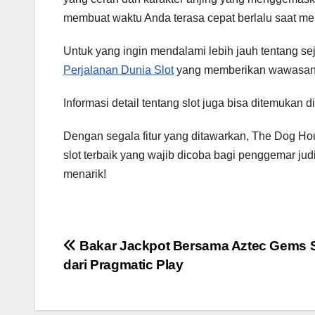
membuat waktu Anda terasa cepat berlalu saat men
Untuk yang ingin mendalami lebih jauh tentang se
Perjalanan Dunia Slot
yang memberikan wawasan 
Informasi detail tentang slot juga bisa ditemukan d
Dengan segala fitur yang ditawarkan, The Dog Ho
slot terbaik yang wajib dicoba bagi penggemar j
menarik!
Post
Bakar Jackpot Bersama Aztec Gems S
dari Pragmatic Play
navigation