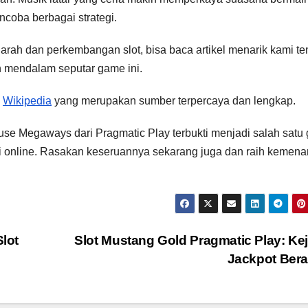
coba berbagai strategi.
jarah dan perkembangan slot, bisa baca artikel menarik kami te
mendalam seputar game ini.
i
Wikipedia
yang merupakan sumber terpercaya dan lengkap.
use Megaways dari Pragmatic Play terbukti menjadi salah satu
udi online. Rasakan keseruannya sekarang juga dan raih kemen
lot
Slot Mustang Gold Pragmatic Play: Ke
Jackpot Ber