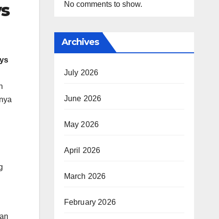
No comments to show.
ys
Archives
ys
July 2026
n
June 2026
nya
May 2026
April 2026
g
March 2026
February 2026
gan