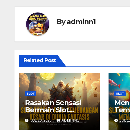
By
adminn1
Related Post
SLOT
SLOT
Rasakan Sensasi
Meng
Bermain Slot
Temb
Starlight Princess
Pan
JUL 20, 2026
ADMINN1
JUL 1
dari Pragmatic Play
Game