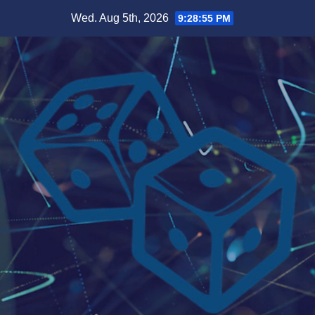
Skip
Wed. Aug 5th, 2026
9:28:56 PM
to
content