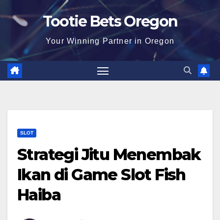
Tootie Bets Oregon
Your Winning Partner in Oregon
SLOT
Strategi Jitu Menembak
Ikan di Game Slot Fish
Haiba