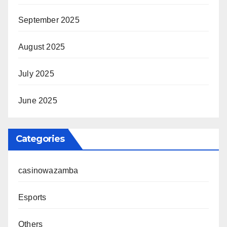
September 2025
August 2025
July 2025
June 2025
Categories
casinowazamba
Esports
Others