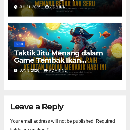
Casino Vivo Gaming
JUL 11, 2026
ADMINN1
SLOT
Taktik Jitu Menang dalam
Game Tembak Ikan
Pragmatic Play
JUN 9, 2026
ADMINN1
Leave a Reply
Your email address will not be published.
Required
fields are marked
*