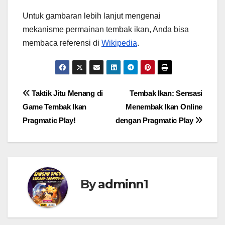
Untuk gambaran lebih lanjut mengenai
mekanisme permainan tembak ikan, Anda bisa
membaca referensi di
Wikipedia
.
Post
Taktik Jitu Menang di
Tembak Ikan: Sensasi
Game Tembak Ikan
Menembak Ikan Online
navigation
Pragmatic Play!
dengan Pragmatic Play
By
adminn1