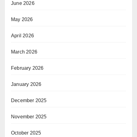
June 2026
May 2026
April 2026
March 2026
February 2026
January 2026
December 2025
November 2025
October 2025