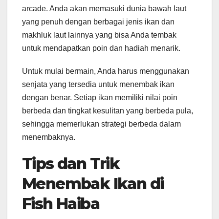
arcade. Anda akan memasuki dunia bawah laut
yang penuh dengan berbagai jenis ikan dan
makhluk laut lainnya yang bisa Anda tembak
untuk mendapatkan poin dan hadiah menarik.
Untuk mulai bermain, Anda harus menggunakan
senjata yang tersedia untuk menembak ikan
dengan benar. Setiap ikan memiliki nilai poin
berbeda dan tingkat kesulitan yang berbeda pula,
sehingga memerlukan strategi berbeda dalam
menembaknya.
Tips dan Trik
Menembak Ikan di
Fish Haiba