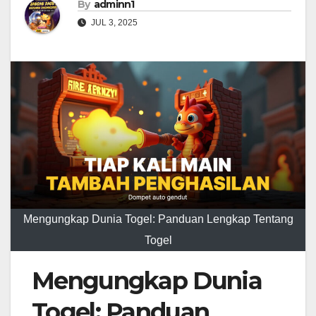
By
adminn1
JUL 3, 2025
Mengungkap Dunia Togel: Panduan Lengkap Tentang
Togel
Mengungkap Dunia
Togel: Panduan