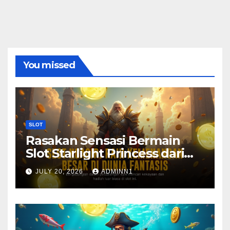
You missed
SLOT
Rasakan Sensasi Bermain
Slot Starlight Princess dari
Pragmatic Play
JULY 20, 2026
ADMINN1