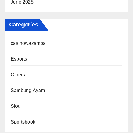
June 2025
Categories
casinowazamba
Esports
Others
Sambung Ayam
Slot
Sportsbook