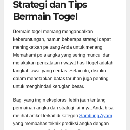
Strategi dan Tips
Bermain Togel
Bermain togel memang mengandalkan
keberuntungan, namun beberapa strategi dapat
meningkatkan peluang Anda untuk menang.
Memahami pola angka yang sering muncul dan
melakukan pencatatan riwayat hasil togel adalah
langkah awal yang cerdas. Selain itu, disiplin
dalam menetapkan batas taruhan juga penting
untuk menghindari kerugian besar.
Bagi yang ingin eksplorasi lebih jauh tentang
permainan angka dan strategi lainnya, Anda bisa
melihat artikel terkait di kategori
Sambung Ayam
yang membahas teknik prediksi angka dengan