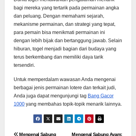
bagi mereka yang tertarik pada permainan angka
dan peluang. Dengan memahami sejarah,
mekanisme permainan, dan strategi yang tepat,
para pemain bisa menikmati permainan ini
dengan lebih bijak dan bertanggung jawab. Selain
hiburan, togel menjadi bagian dari budaya yang
terus berkembang dan memiliki daya tarik
tersendiri.
Untuk memperdalam wawasan Anda mengenai
berbagai jenis permainan lotere dan terkait judi,
Anda juga dapat mengunjungi tag
Bang Gacor
1000
yang membahas topik-topik menarik lainnya.
Mengenal Sabung
Mengenal Sabung Ayam: