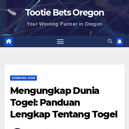
Tootie Bets Oregon
Your Winning Partner in Oregon
SAMBUNG AYAM
Mengungkap Dunia
Togel: Panduan
Lengkap Tentang Togel