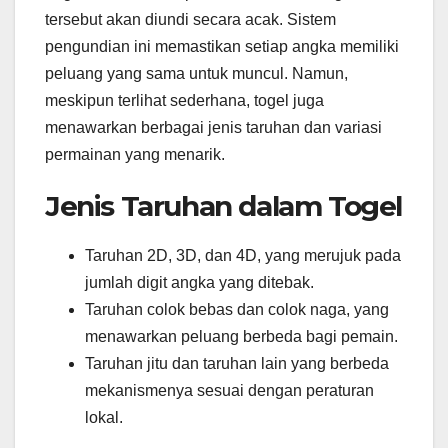
tersebut akan diundi secara acak. Sistem
pengundian ini memastikan setiap angka memiliki
peluang yang sama untuk muncul. Namun,
meskipun terlihat sederhana, togel juga
menawarkan berbagai jenis taruhan dan variasi
permainan yang menarik.
Jenis Taruhan dalam Togel
Taruhan 2D, 3D, dan 4D, yang merujuk pada
jumlah digit angka yang ditebak.
Taruhan colok bebas dan colok naga, yang
menawarkan peluang berbeda bagi pemain.
Taruhan jitu dan taruhan lain yang berbeda
mekanismenya sesuai dengan peraturan
lokal.