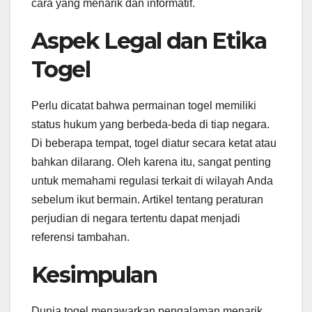
cara yang menarik dan informatif.
Aspek Legal dan Etika
Togel
Perlu dicatat bahwa permainan togel memiliki
status hukum yang berbeda-beda di tiap negara.
Di beberapa tempat, togel diatur secara ketat atau
bahkan dilarang. Oleh karena itu, sangat penting
untuk memahami regulasi terkait di wilayah Anda
sebelum ikut bermain. Artikel tentang peraturan
perjudian di negara tertentu dapat menjadi
referensi tambahan.
Kesimpulan
Dunia togel menawarkan pengalaman menarik