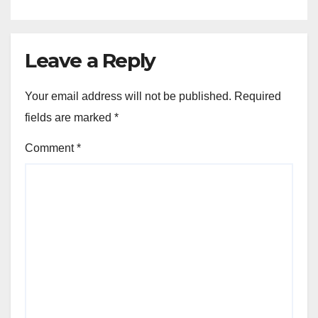
Leave a Reply
Your email address will not be published.
Required
fields are marked
*
Comment
*