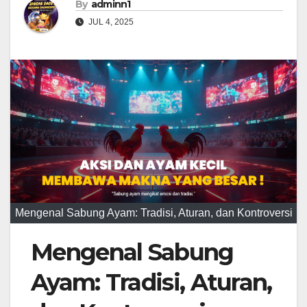
By
adminn1
JUL 4, 2025
Mengenal Sabung Ayam: Tradisi, Aturan, dan Kontroversi
Mengenal Sabung
Ayam: Tradisi, Aturan,