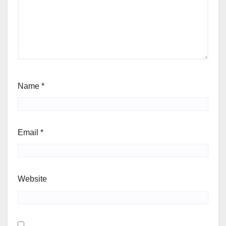
Name
*
Email
*
Website