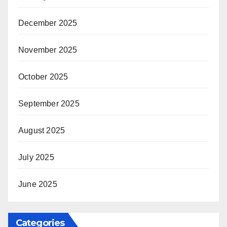
December 2025
November 2025
October 2025
September 2025
August 2025
July 2025
June 2025
Categories