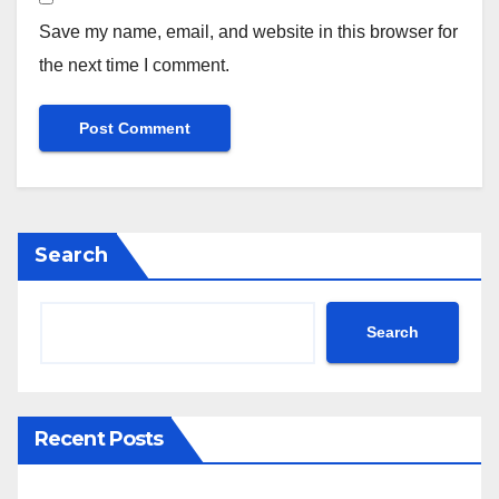
Save my name, email, and website in this browser for
the next time I comment.
Search
Search
Recent Posts