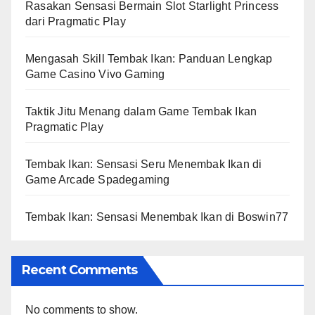
Rasakan Sensasi Bermain Slot Starlight Princess
dari Pragmatic Play
Mengasah Skill Tembak Ikan: Panduan Lengkap
Game Casino Vivo Gaming
Taktik Jitu Menang dalam Game Tembak Ikan
Pragmatic Play
Tembak Ikan: Sensasi Seru Menembak Ikan di
Game Arcade Spadegaming
Tembak Ikan: Sensasi Menembak Ikan di Boswin77
Recent Comments
No comments to show.