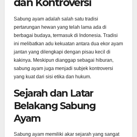
dan Kontroversi
Sabung ayam adalah salah satu tradisi
pertarungan hewan yang telah lama ada di
berbagai budaya, termasuk di Indonesia. Tradisi
ini melibatkan adu kekuatan antara dua ekor ayam
jantan yang dilengkapi dengan pisau kecil di
kakinya. Meskipun dianggap sebagai hiburan,
sabung ayam juga menjadi subjek kontroversi
yang kuat dari sisi etika dan hukum.
Sejarah dan Latar
Belakang Sabung
Ayam
Sabung ayam memiliki akar sejarah yang sangat