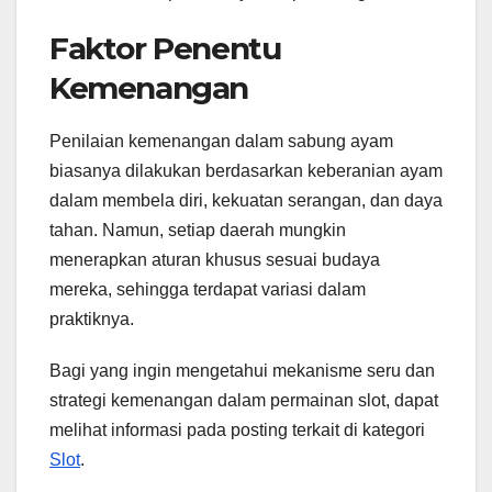
Faktor Penentu
Kemenangan
Penilaian kemenangan dalam sabung ayam
biasanya dilakukan berdasarkan keberanian ayam
dalam membela diri, kekuatan serangan, dan daya
tahan. Namun, setiap daerah mungkin
menerapkan aturan khusus sesuai budaya
mereka, sehingga terdapat variasi dalam
praktiknya.
Bagi yang ingin mengetahui mekanisme seru dan
strategi kemenangan dalam permainan slot, dapat
melihat informasi pada posting terkait di kategori
Slot
.