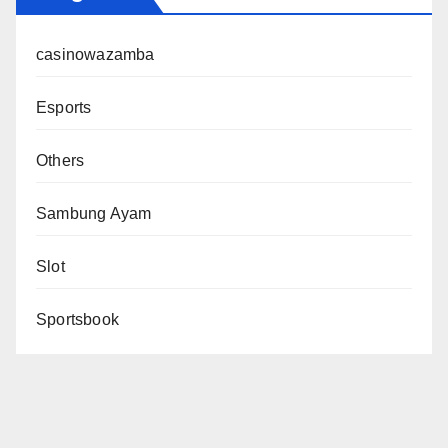
casinowazamba
Esports
Others
Sambung Ayam
Slot
Sportsbook