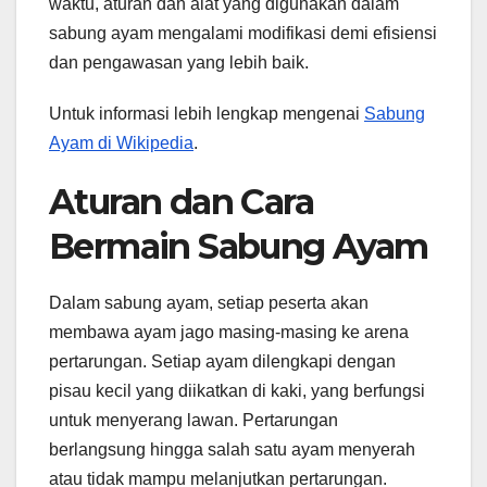
waktu, aturan dan alat yang digunakan dalam
sabung ayam mengalami modifikasi demi efisiensi
dan pengawasan yang lebih baik.
Untuk informasi lebih lengkap mengenai
Sabung
Ayam di Wikipedia
.
Aturan dan Cara
Bermain Sabung Ayam
Dalam sabung ayam, setiap peserta akan
membawa ayam jago masing-masing ke arena
pertarungan. Setiap ayam dilengkapi dengan
pisau kecil yang diikatkan di kaki, yang berfungsi
untuk menyerang lawan. Pertarungan
berlangsung hingga salah satu ayam menyerah
atau tidak mampu melanjutkan pertarungan.