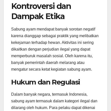
Kontroversi dan
Dampak Etika
Sabung ayam mendapat banyak sorotan negatif
karena dianggap sebagai praktik yang melibatkan
kekejaman terhadap hewan. Aktivitas ini sering
dikaitkan dengan perjudian ilegal yang dapat
memperburuk masalah sosial. Oleh karena itu,
banyak pemerintah daerah melarang atau
mengatur secara ketat kegiatan sabung ayam.
Hukum dan Regulasi
Dalam banyak negara, termasuk Indonesia,
sabung ayam termasuk dalam kategori ilegal dan
dilarang oleh hukum. Para pelaku dapat dikenai