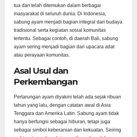
tua dan telah ditemukan dalam berbagai
masyarakat di seluruh dunia. Di Indonesia,
sabung ayam menjadi bagian integral dari budaya
tradisional serta kegiatan sosial komunitas
tertentu. Sebagai contoh, di daerah Bali, sabung
ayam sering menjadi bagian dari upacara adat
atau perayaan komunitas.
Asal Usul dan
Perkembangan
Pertarungan ayam diyakini telah ada sejak ribuan
tahun yang lalu, dengan catatan awal di Asia
Tenggara dan Amerika Latin. Sabung ayam tidak
hanya berfungsi sebagai hiburan, tetapi juga
sebagai simbol keberanian dan kekuatan. Seiring