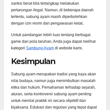
sanksi berat bila tertangkap melakukan
pertarungan ilegal. Namun, di beberapa daerah
tertentu, sabung ayam masih diperbolehkan
dengan izin resmi dan pengawasan ketat.
Untuk pandangan lebih luas tentang berbagai
game dan pola taruhan, Anda juga dapat melihat
kategori
Sambung Ayam
di website kami.
Kesimpulan
Sabung ayam merupakan tradisi yang kaya akan
nilai budaya, namun juga menimbulkan masalah
etika dan hukum. Pemahaman terhadap sejarah,
aturan, serta kontroversi sabung ayam penting
untuk menilai praktik ini secara objektif dan
bijaksana. Edukasi dan regulasi yang tepat dapat