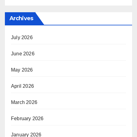
Archives
July 2026
June 2026
May 2026
April 2026
March 2026
February 2026
January 2026