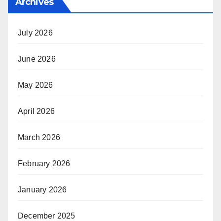
Archives
July 2026
June 2026
May 2026
April 2026
March 2026
February 2026
January 2026
December 2025