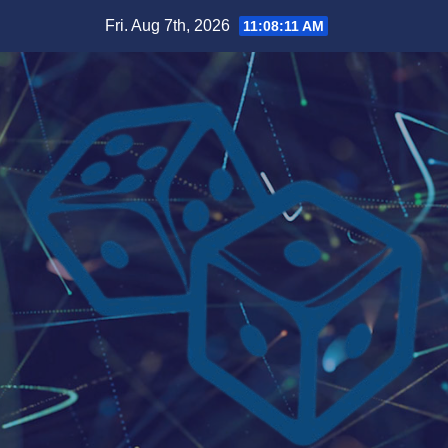
Skip
Fri. Aug 7th, 2026
11:08:12 AM
to
content