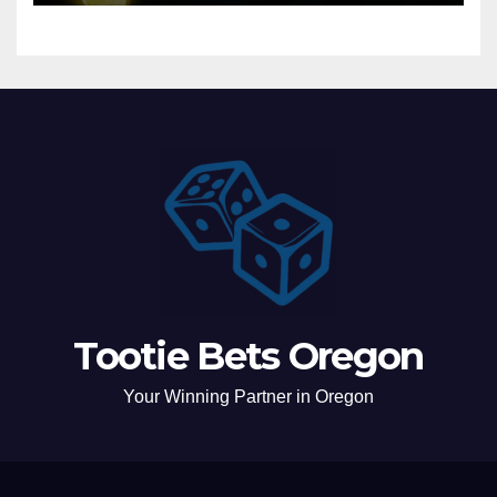
Tootie Bets Oregon
Your Winning Partner in Oregon