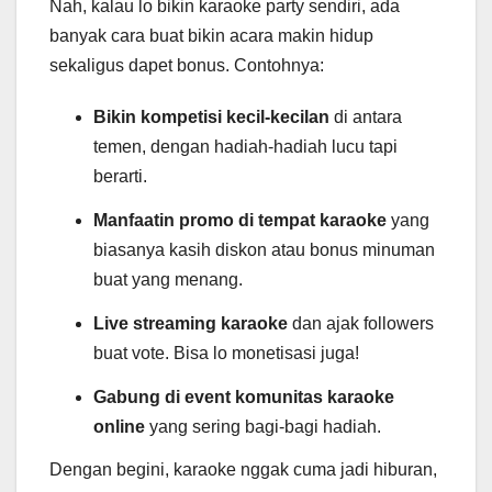
Nah, kalau lo bikin karaoke party sendiri, ada
banyak cara buat bikin acara makin hidup
sekaligus dapet bonus. Contohnya:
Bikin kompetisi kecil-kecilan
di antara
temen, dengan hadiah-hadiah lucu tapi
berarti.
Manfaatin promo di tempat karaoke
yang
biasanya kasih diskon atau bonus minuman
buat yang menang.
Live streaming karaoke
dan ajak followers
buat vote. Bisa lo monetisasi juga!
Gabung di event komunitas karaoke
online
yang sering bagi-bagi hadiah.
Dengan begini, karaoke nggak cuma jadi hiburan,