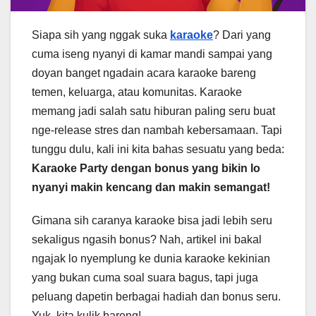
Siapa sih yang nggak suka
karaoke
? Dari yang
cuma iseng nyanyi di kamar mandi sampai yang
doyan banget ngadain acara karaoke bareng
temen, keluarga, atau komunitas. Karaoke
memang jadi salah satu hiburan paling seru buat
nge-release stres dan nambah kebersamaan. Tapi
tunggu dulu, kali ini kita bahas sesuatu yang beda:
Karaoke Party dengan bonus yang bikin lo
nyanyi makin kencang dan makin semangat!
Gimana sih caranya karaoke bisa jadi lebih seru
sekaligus ngasih bonus? Nah, artikel ini bakal
ngajak lo nyemplung ke dunia karaoke kekinian
yang bukan cuma soal suara bagus, tapi juga
peluang dapetin berbagai hadiah dan bonus seru.
Yuk, kita kulik bareng!