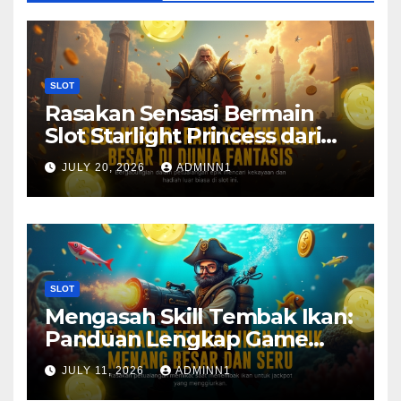
SLOT
Rasakan Sensasi Bermain
Slot Starlight Princess dari
Pragmatic Play
JULY 20, 2026
ADMINN1
SLOT
Mengasah Skill Tembak Ikan:
Panduan Lengkap Game
Casino Vivo Gaming
JULY 11, 2026
ADMINN1