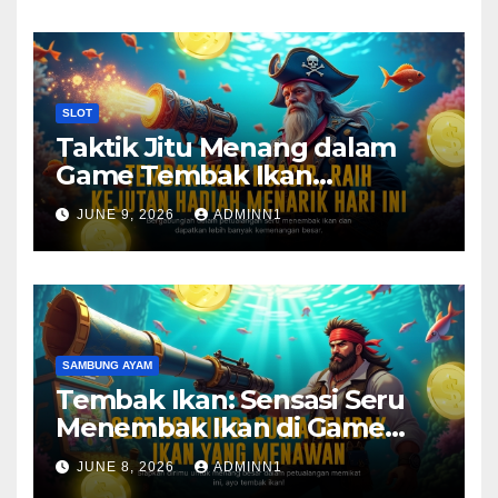
SLOT
Taktik Jitu Menang dalam
Game Tembak Ikan
Pragmatic Play
JUNE 9, 2026
ADMINN1
SAMBUNG AYAM
Tembak Ikan: Sensasi Seru
Menembak Ikan di Game
Arcade Spadegaming
JUNE 8, 2026
ADMINN1