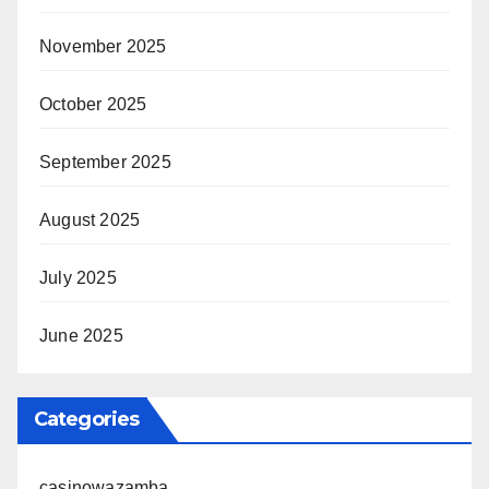
November 2025
October 2025
September 2025
August 2025
July 2025
June 2025
Categories
casinowazamba